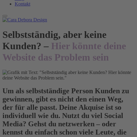
Kontakt
Selbstständig, aber keine
Kunden? –
Hier könnte deine
Website das Problem sein
Um als selbstständige Person Kunden zu
gewinnen, gibt es nicht den einen Weg,
der für alle passt. Deine Akquise ist so
individuell wie du. Nutzt du viel Social
Media? Gehst du netzwerken – oder
kennst du einfach schon viele Leute, die