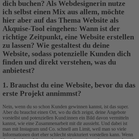
dich buchen? Als Webdesignerin nutze
ich selbst einen Mix aus allem, möchte
hier aber auf das Thema Website als
Akquise-Tool eingehen: Wann ist der
richtige Zeitpunkt, eine Website erstellen
zu lassen? Wie gestaltest du deine
Website, sodass potenzielle Kunden dich
finden und direkt verstehen, was du
anbietest?
1. Brauchst du eine Website, bevor du das
erste Projekt annimmst?
Nein, wenn du so schon Kunden gewinnen kannst, ist das super.
Aber du brauchst einen Ort, wo du dich zeigst, deine Angebote
vorstellst und potenziellen Kund:innen ein Bild davon vermitteln
kannst, wie eine Zusammenarbeit mit dir aussieht. Und dabei ist
man mit Instagram und Co. schnell am Limit, weil man so viele
Informationen dort eher schlecht strukturiert vorstellen kann. Wenn