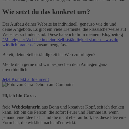
Wie setzt du das konkret um?
Der Aufbau deiner Website ist individuell, genauso wie du und
deine Angebote. Es gibt ein viele Elemente, die klassischerweise auf
Websites zu finden sind. Diese habe ich dir in meinem Blogbeitrag
"Mit eigener Website in deine Selbstständigkeit starten – was du
wirklich brauchst"
zusammengefasst.
Bereit, deine Selbstständigkeit ins Web zu bringen?
Melde dich gerne und wir besprechen dein Anliegen ganz
unverbindlich.
Jetzt Kontakt aufnehmen!
Hi, ich bin Cara -
freie
Webdesignerin
aus Bonn und kreativer Kopf, seit ich denken
kann. Ich bin die Person, die sofort Feuer und Flamme ist, wenn
jemand eine Idee hat – und die nicht eher aufhört, bis diese Idee eine
Form hat, die wirklich nach außen wirkt.